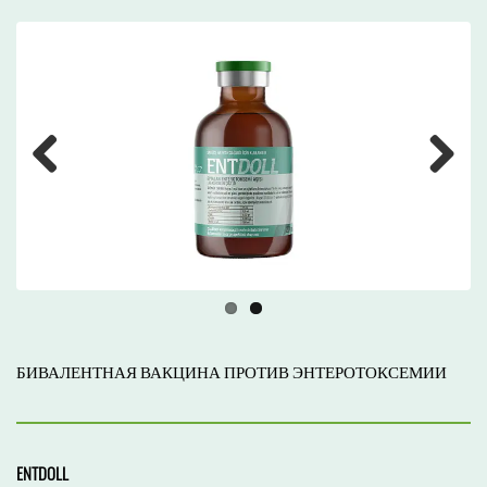
Previous
Next
БИВАЛЕНТНАЯ ВАКЦИНА ПРОТИВ ЭНТЕРОТОКСЕМИИ
ENTDOLL