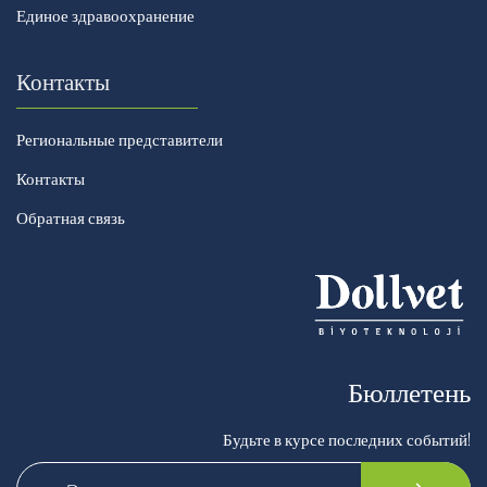
Единое здравоохранение
Контакты
Региональные представители
Контакты
Обратная связь
Бюллетень
Будьте в курсе последних событий!