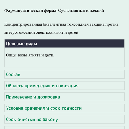
Фармацевтическая форма:
Суспензия для инъекций
Концентрированная бивалентная токсоидная вакцина против
энтеротоксемии овец, коз, ягнят и детей
Целевые виды
Овцы, козы, ягнята и дети.
Состав
Область применения и показания
Применение и дозировка
Условия хранения и срок годности
Срок очистки по закону