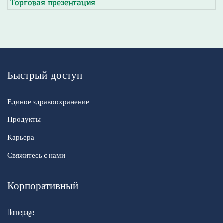
Торговая презентация
Быстрый доступ
Единое здравоохранение
Продукты
Карьера
Свяжитесь с нами
Корпоративный
Homepage