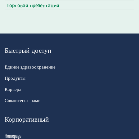
Торговая презентация
Быстрый доступ
Единое здравоохранение
Продукты
Карьера
Свяжитесь с нами
Корпоративный
Homepage