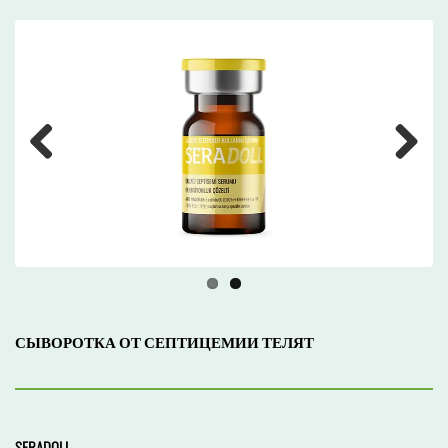
Previous
Next
СЫВОРОТКА ОТ СЕПТИЦЕМИИ ТЕЛЯТ
SERADOLL