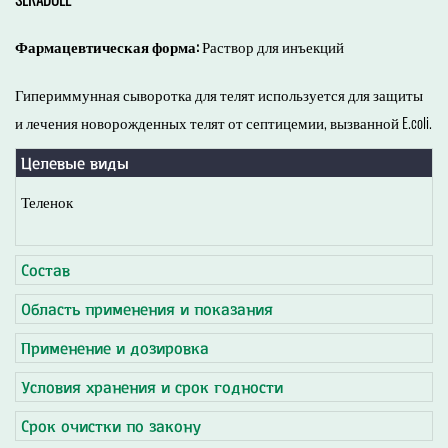
Фармацевтическая форма:
Раствор для инъекций
Гипериммунная сыворотка для телят используется для защиты
и лечения новорожденных телят от септицемии, вызванной E.coli.
Целевые виды
Теленок
Состав
Область применения и показания
Применение и дозировка
Условия хранения и срок годности
Срок очистки по закону