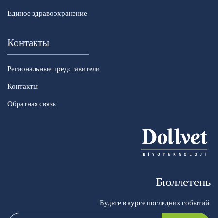
Единое здравоохранение
Контакты
Региональные представители
Контакты
Обратная связь
Бюллетень
Будьте в курсе последних событий!