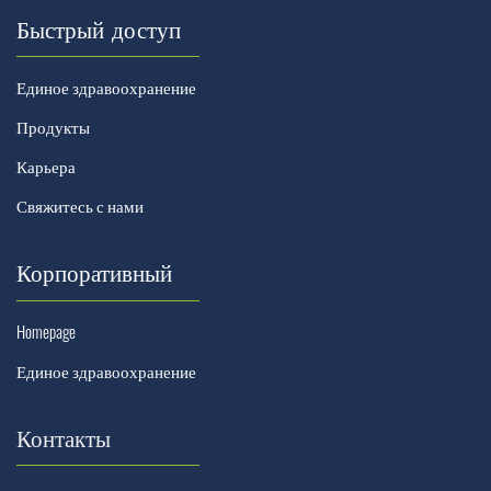
Быстрый доступ
Единое здравоохранение
Продукты
Карьера
Свяжитесь с нами
Корпоративный
Homepage
Единое здравоохранение
Контакты