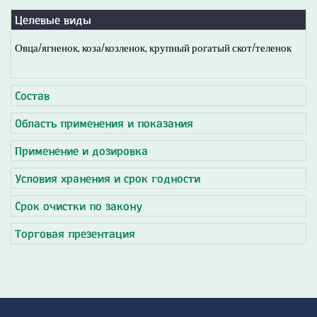
Целевые виды
Овца/ягненок, коза/козленок, крупный рогатый скот/теленок
Состав
Область применения и показания
Применение и дозировка
Условия хранения и срок годности
Срок очистки по закону
Торговая презентация