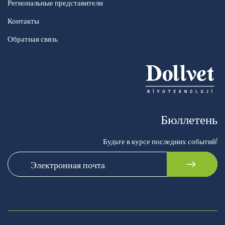
Региональные представители
Контакты
Обратная связь
Бюллетень
Будьте в курсе последних событий!