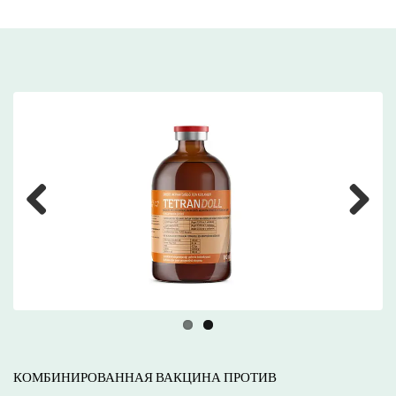
Previous
Next
КОМБИНИРОВАННАЯ ВАКЦИНА ПРОТИВ