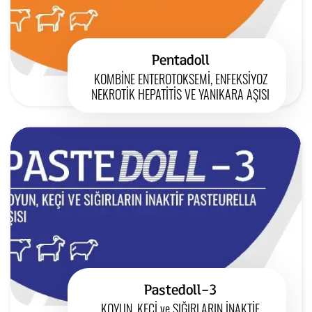
Pentadoll
KOMBİNE ENTEROTOKSEMİ, ENFEKSİYOZ
NEKROTİK HEPATİTİS VE YANIKARA AŞISI
Pastedoll-3
KOYUN, KEÇİ ve SIĞIRLARIN İNAKTİF