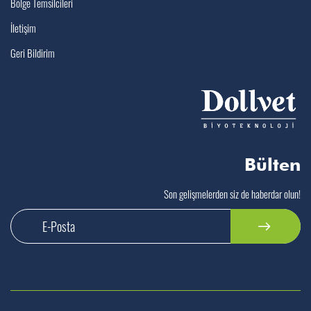
Bölge Temsilcileri
İletişim
Geri Bildirim
Bülten
Son gelişmelerden siz de haberdar olun!