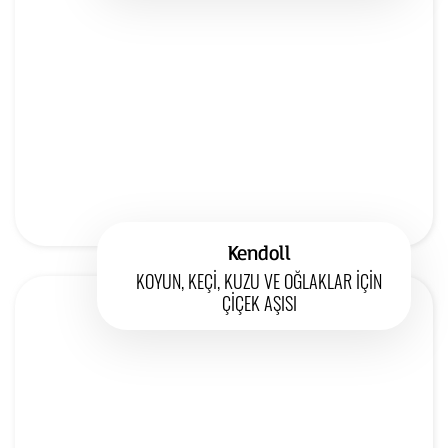
Kendoll
KOYUN, KEÇİ, KUZU VE OĞLAKLAR İÇİN
ÇİÇEK AŞISI