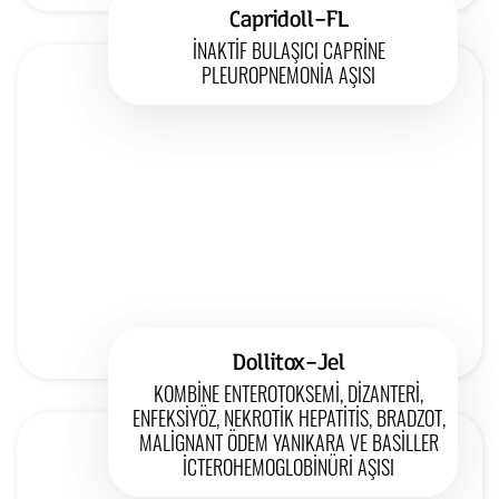
Capridoll-FL
İNAKTİF BULAŞICI CAPRİNE
PLEUROPNEMONİA AŞISI
Dollitox-Jel
KOMBİNE ENTEROTOKSEMİ, DİZANTERİ,
ENFEKSİYÖZ, NEKROTİK HEPATİTİS, BRADZOT,
MALİGNANT ÖDEM YANIKARA VE BASİLLER
İCTEROHEMOGLOBİNÜRİ AŞISI