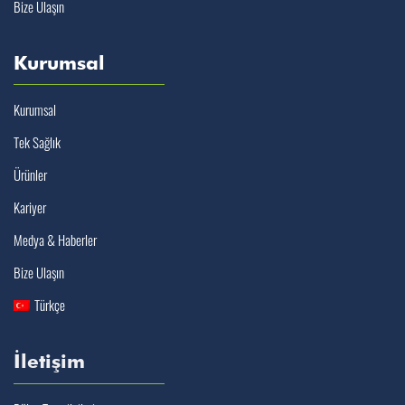
Bize Ulaşın
Kurumsal
Kurumsal
Tek Sağlık
Ürünler
Kariyer
Medya & Haberler
Bize Ulaşın
Türkçe
İletişim