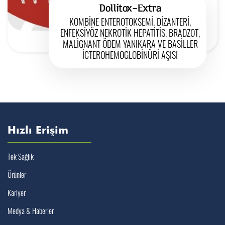
Dollitox-Extra
KOMBİNE ENTEROTOKSEMİ, DİZANTERİ,
ENFEKSİYÖZ NEKROTİK HEPATİTİS, BRADZOT,
MALİGNANT ÖDEM YANIKARA VE BASİLLER
İCTEROHEMOGLOBİNÜRİ AŞISI
Hızlı Erişim
Tek Sağlık
Ürünler
Kariyer
Medya & Haberler