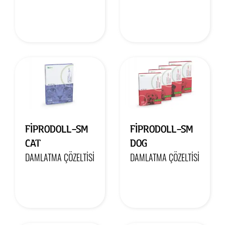
FİPRODOLL-SM
FİPRODOLL-SM
CAT
DOG
DAMLATMA ÇÖZELTISI
DAMLATMA ÇÖZELTISI