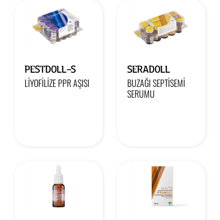
PESTDOLL-S
SERADOLL
LİYOFİLİZE PPR AŞISI
BUZAĞI SEPTİSEMİ
SERUMU