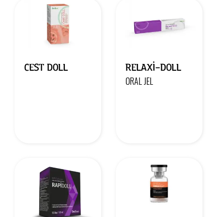
CEST DOLL
RELAXİ-DOLL
ORAL JEL