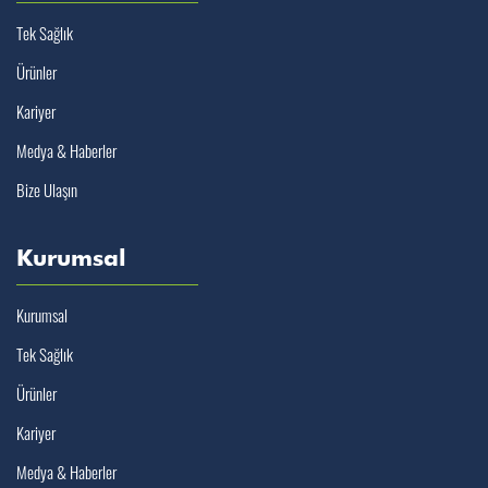
Tek Sağlık
Ürünler
Kariyer
Medya & Haberler
Bize Ulaşın
Kurumsal
Kurumsal
Tek Sağlık
Ürünler
Kariyer
Medya & Haberler