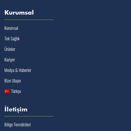
Kurumsal
Kurumsal
Tek Sağlık
Ürünler
Kariyer
Medya & Haberler
Bize Ulaşın
Türkçe
İletişim
Bölge Temsilcileri