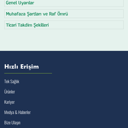
Genel Uyarılar
Muhafaza Şartları ve Raf Ömrü
Ticari Takdim Şekilleri
Hızlı Erişim
Tek Sağlık
Ürünler
Kariyer
Medya & Haberler
Bize Ulaşın