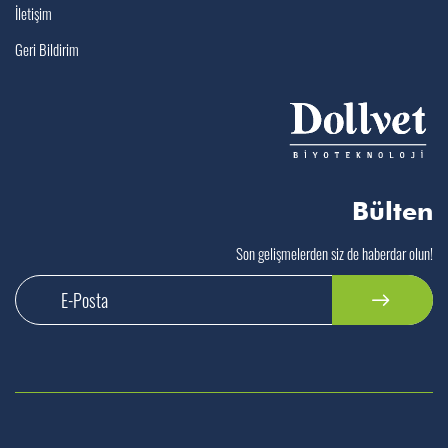
İletişim
Geri Bildirim
Bülten
Son gelişmelerden siz de haberdar olun!