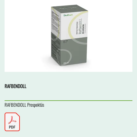
RAFBENDOLL
RAFBENDOLL Prospektüs