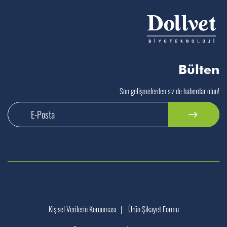
Bülten
Son gelişmelerden siz de haberdar olun!
Kişisel Verilerin Korunması
|
Ürün Şikayet Formu