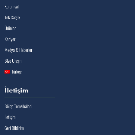
Kurumsal
Tek Sağlık
Ürünler
Kariyer
Medya & Haberler
Bize Ulaşın
Türkçe
İletişim
Bölge Temsilcileri
İletişim
Geri Bildirim