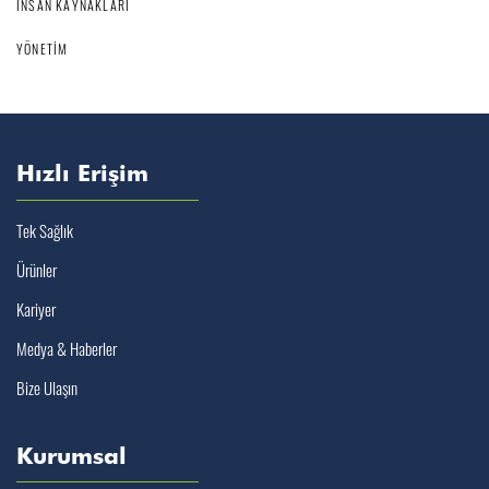
İNSAN KAYNAKLARI
YÖNETIM
Hızlı Erişim
Tek Sağlık
Ürünler
Kariyer
Medya & Haberler
Bize Ulaşın
Kurumsal