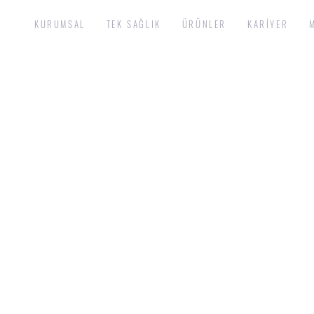
KURUMSAL
TEK SAĞLIK
ÜRÜNLER
KARIYER