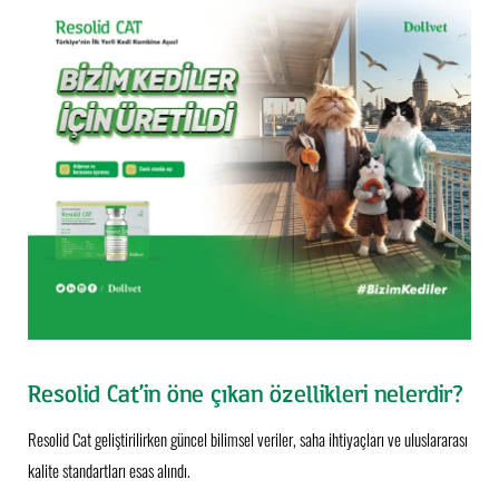
Resolid Cat’in öne çıkan özellikleri nelerdir?
Resolid Cat geliştirilirken güncel bilimsel veriler, saha ihtiyaçları ve uluslararası
kalite standartları esas alındı.