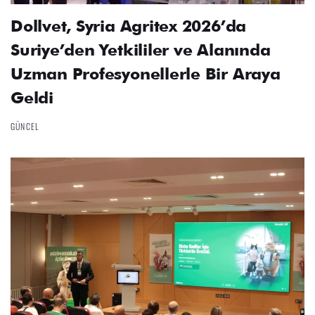
Dollvet, Syria Agritex 2026’da
Suriye’den Yetkililer ve Alanında
Uzman Profesyonellerle Bir Araya
Geldi
GÜNCEL