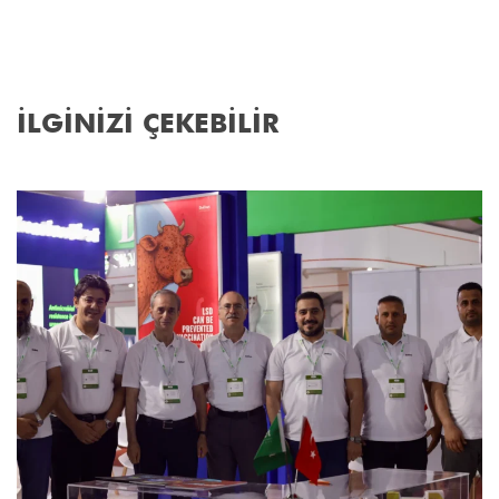
İLGİNİZİ ÇEKEBİLİR