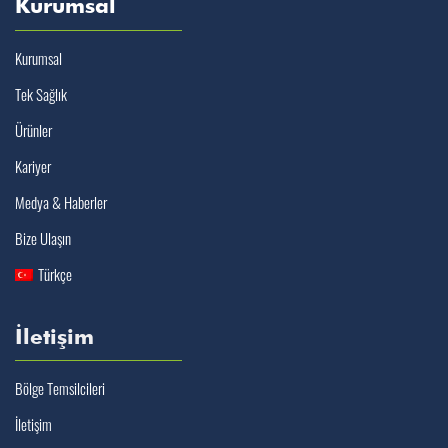
Kurumsal
Kurumsal
Tek Sağlık
Ürünler
Kariyer
Medya & Haberler
Bize Ulaşın
Türkçe
İletişim
Bölge Temsilcileri
İletişim