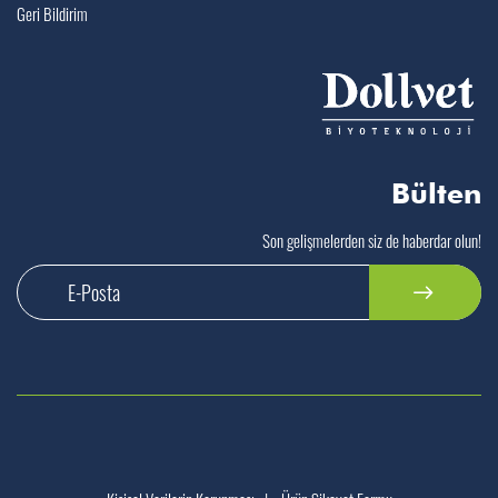
Geri Bildirim
Bülten
Son gelişmelerden siz de haberdar olun!