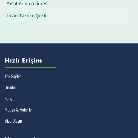
Yasal Arınma Süresi
Ticari Takdim Şekli
Hızlı Erişim
Tek Sağlık
Ürünler
Kariyer
Medya & Haberler
Bize Ulaşın