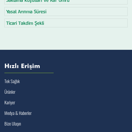
Yasal Arınma Süresi
Ticari Takdim Şekli
Hızlı Erişim
Tek Sağlık
Ürünler
Kariyer
Medya & Haberler
Bize Ulaşın