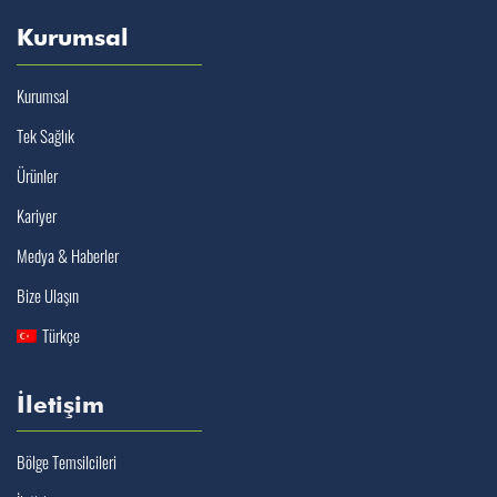
Kurumsal
Kurumsal
Tek Sağlık
Ürünler
Kariyer
Medya & Haberler
Bize Ulaşın
Türkçe
İletişim
Bölge Temsilcileri