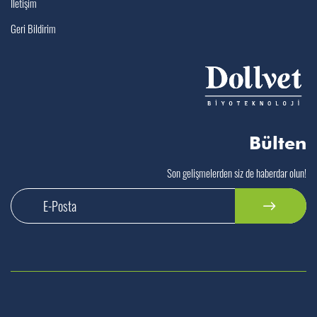
İletişim
Geri Bildirim
Bülten
Son gelişmelerden siz de haberdar olun!