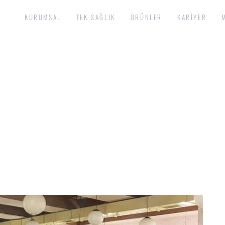
KURUMSAL
TEK SAĞLIK
ÜRÜNLER
KARIYER