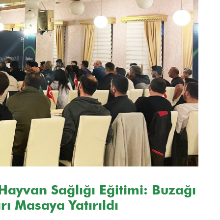
Hayvan Sağlığı Eğitimi: Buzağı
rı Masaya Yatırıldı