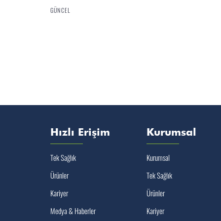
GÜNCEL
Hızlı Erişim
Kurumsal
Tek Sağlık
Kurumsal
Ürünler
Tek Sağlık
Kariyer
Ürünler
Medya & Haberler
Kariyer