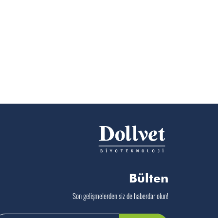
Bülten
Son gelişmelerden siz de haberdar olun!