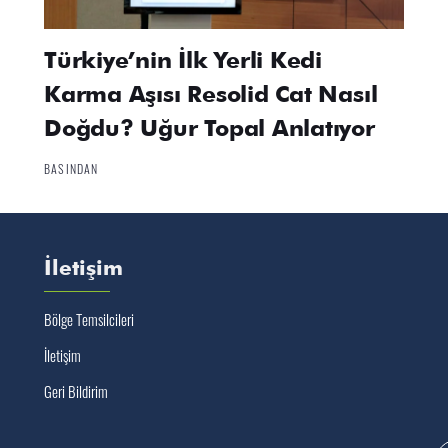
Türkiye’nin İlk Yerli Kedi
Karma Aşısı Resolid Cat Nasıl
Doğdu? Uğur Topal Anlatıyor
BASINDAN
İletişim
Bölge Temsilcileri
İletişim
Geri Bildirim