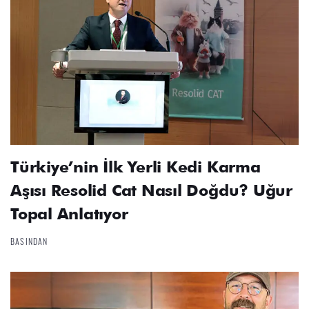
Türkiye’nin İlk Yerli Kedi Karma
Aşısı Resolid Cat Nasıl Doğdu? Uğur
Topal Anlatıyor
BASINDAN