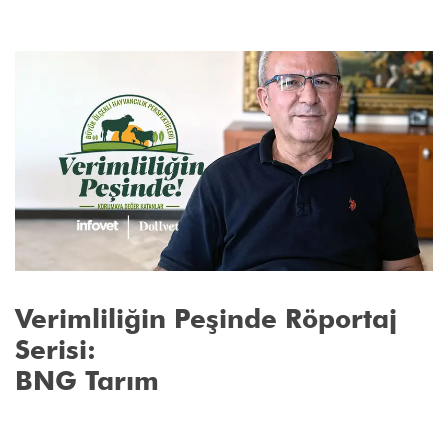
Verimliliğin Peşinde Röportaj
Serisi:
BNG Tarım