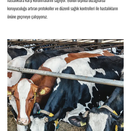
koruyuculuğu artıran protokoller ve düzenli sağlık kontrolleri ile hastalıkların
önüne geçmeye çalışıyoruz.