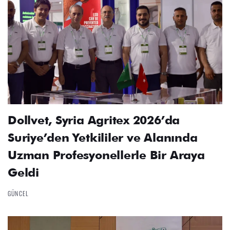
Dollvet, Syria Agritex 2026’da
Suriye’den Yetkililer ve Alanında
Uzman Profesyonellerle Bir Araya
Geldi
GÜNCEL