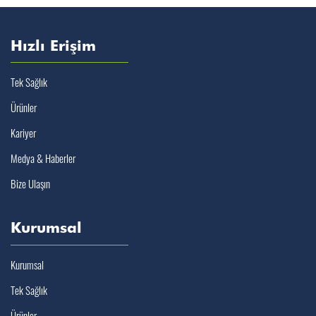
Hızlı Erişim
Tek Sağlık
Ürünler
Kariyer
Medya & Haberler
Bize Ulaşın
Kurumsal
Kurumsal
Tek Sağlık
Ürünler