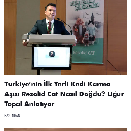
Türkiye’nin İlk Yerli Kedi Karma
Aşısı Resolid Cat Nasıl Doğdu? Uğur
Topal Anlatıyor
BASINDAN