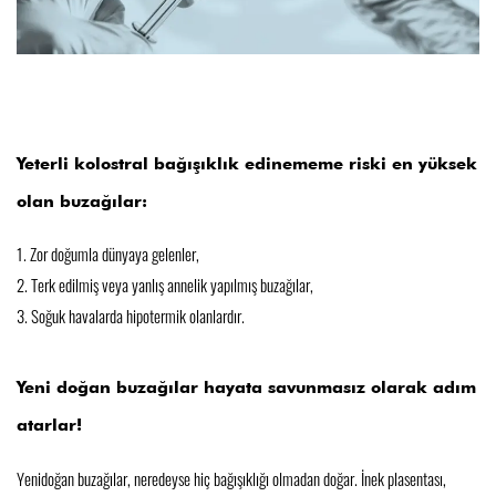
Yeterli kolostral bağışıklık edinememe riski en yüksek
olan buzağılar:
1. Zor doğumla dünyaya gelenler,
2. Terk edilmiş veya yanlış annelik yapılmış buzağılar,
3. Soğuk havalarda hipotermik olanlardır.
Yeni doğan buzağılar hayata savunmasız olarak adım
atarlar!
Yenidoğan buzağılar, neredeyse hiç bağışıklığı olmadan doğar. İnek plasentası,