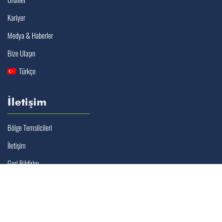
Kariyer
Medya & Haberler
Bize Ulaşın
Türkçe
İletişim
Bölge Temsilcileri
İletişim
Geri Bildirim